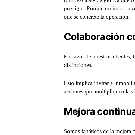
prestigio. Porque no importa c
que se concrete la operación.
Colaboración co
En favor de nuestros clientes,
distinciones.
Esto implica invitar a inmobili
acciones que multipliquen la v
Mejora continu
Somos fanáticos de la mejora c