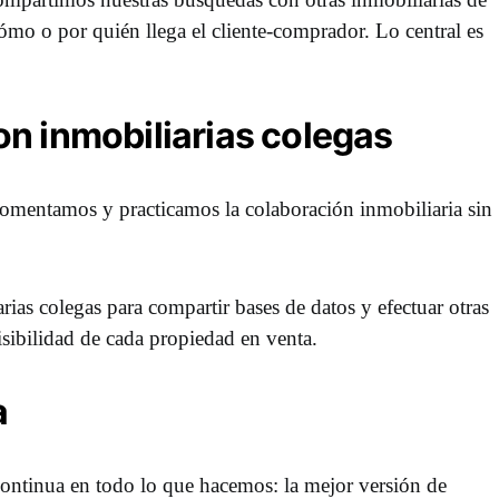
ómo o por quién llega el cliente-comprador. Lo central es
n inmobiliarias colegas
 fomentamos y practicamos la colaboración inmobiliaria sin
arias colegas para compartir bases de datos y efectuar otras
isibilidad de cada propiedad en venta.
a
ontinua en todo lo que hacemos: la mejor versión de