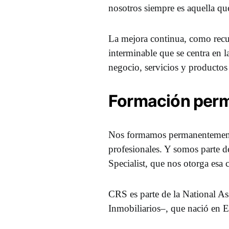
nosotros siempre es aquella que
La mejora continua, como recu
interminable que se centra en l
negocio, servicios y productos 
Formación per
Nos formamos permanentement
profesionales. Y somos parte 
Specialist, que nos otorga esa 
CRS es parte de la National A
Inmobiliarios–, que nació en 