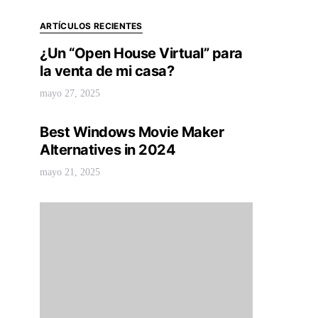
ARTÍCULOS RECIENTES
¿Un “Open House Virtual” para
la venta de mi casa?
mayo 27, 2025
Best Windows Movie Maker
Alternatives in 2024
mayo 21, 2025