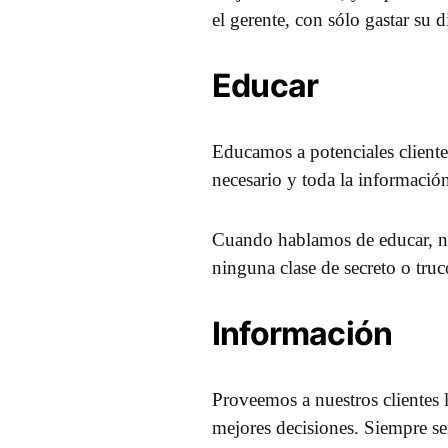
el gerente, con sólo gastar su 
Educar
Educamos a potenciales client
necesario y toda la informació
Cuando hablamos de educar, no
ninguna clase de secreto o truc
Información
Proveemos a nuestros clientes 
mejores decisiones. Siempre ser