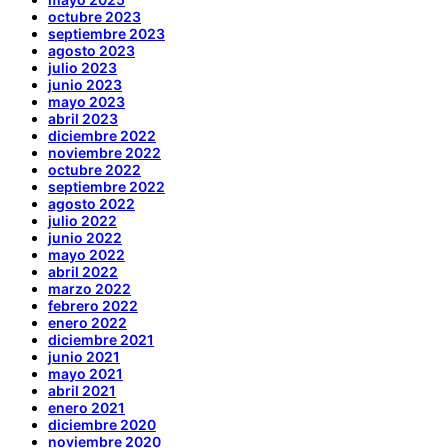
octubre 2023
septiembre 2023
agosto 2023
julio 2023
junio 2023
mayo 2023
abril 2023
diciembre 2022
noviembre 2022
octubre 2022
septiembre 2022
agosto 2022
julio 2022
junio 2022
mayo 2022
abril 2022
marzo 2022
febrero 2022
enero 2022
diciembre 2021
junio 2021
mayo 2021
abril 2021
enero 2021
diciembre 2020
noviembre 2020