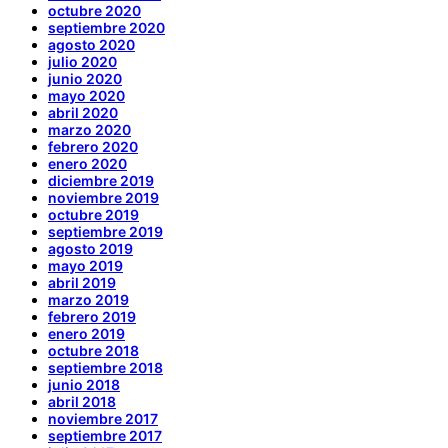
octubre 2020
septiembre 2020
agosto 2020
julio 2020
junio 2020
mayo 2020
abril 2020
marzo 2020
febrero 2020
enero 2020
diciembre 2019
noviembre 2019
octubre 2019
septiembre 2019
agosto 2019
mayo 2019
abril 2019
marzo 2019
febrero 2019
enero 2019
octubre 2018
septiembre 2018
junio 2018
abril 2018
noviembre 2017
septiembre 2017