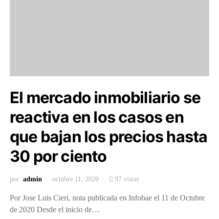
El mercado inmobiliario se
reactiva en los casos en
que bajan los precios hasta
30 por ciento
por
admin
octubre 11, 2020
97 vistas
Por Jose Luis Cieri, nota publicada en Infobae el 11 de Octubre
de 2020 Desde el inicio de…