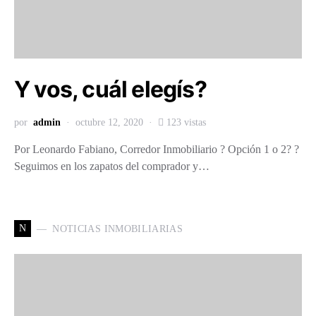
Y vos, cuál elegís?
por
admin
octubre 12, 2020
123 vistas
Por Leonardo Fabiano, Corredor Inmobiliario ? Opción 1 o 2? ?
Seguimos en los zapatos del comprador y…
N
NOTICIAS INMOBILIARIAS