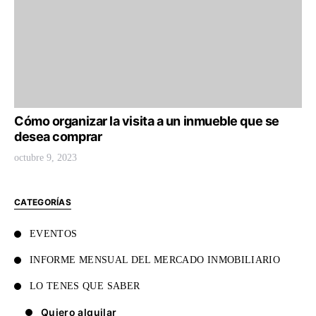
Cómo organizar la visita a un inmueble que se
desea comprar
octubre 9, 2023
CATEGORÍAS
EVENTOS
INFORME MENSUAL DEL MERCADO INMOBILIARIO
LO TENES QUE SABER
Quiero alquilar