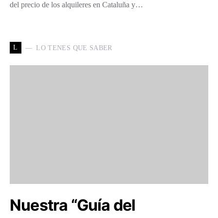
del precio de los alquileres en Cataluña y…
L
LO TENES QUE SABER
Nuestra “Guía del