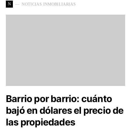
N
NOTICIAS INMOBILIARIAS
Barrio por barrio: cuánto
bajó en dólares el precio de
las propiedades