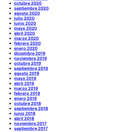
octubre 2020
septiembre 2020
agosto 2020
julio 2020
junio 2020
mayo 2020
abril 2020
marzo 2020
febrero 2020
enero 2020
diciembre 2019
noviembre 2019
octubre 2019
septiembre 2019
agosto 2019
mayo 2019
abril 2019
marzo 2019
febrero 2019
enero 2019
octubre 2018
septiembre 2018
junio 2018
abril 2018
noviembre 2017
septiembre 2017