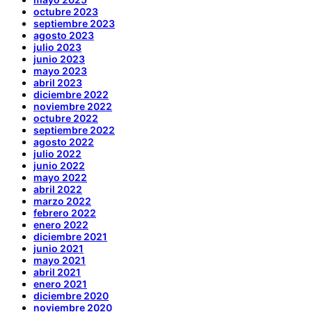
octubre 2023
septiembre 2023
agosto 2023
julio 2023
junio 2023
mayo 2023
abril 2023
diciembre 2022
noviembre 2022
octubre 2022
septiembre 2022
agosto 2022
julio 2022
junio 2022
mayo 2022
abril 2022
marzo 2022
febrero 2022
enero 2022
diciembre 2021
junio 2021
mayo 2021
abril 2021
enero 2021
diciembre 2020
noviembre 2020