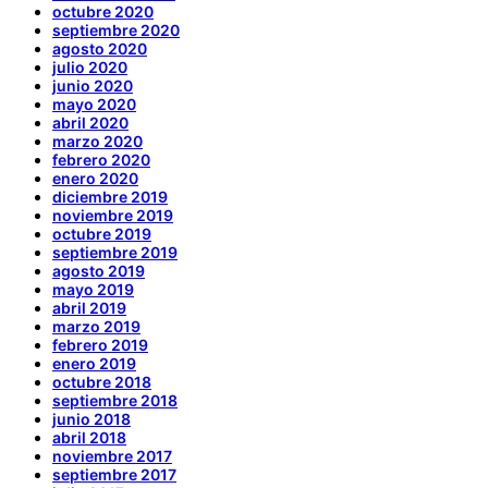
octubre 2020
septiembre 2020
agosto 2020
julio 2020
junio 2020
mayo 2020
abril 2020
marzo 2020
febrero 2020
enero 2020
diciembre 2019
noviembre 2019
octubre 2019
septiembre 2019
agosto 2019
mayo 2019
abril 2019
marzo 2019
febrero 2019
enero 2019
octubre 2018
septiembre 2018
junio 2018
abril 2018
noviembre 2017
septiembre 2017