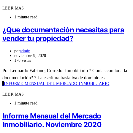
LEER MÁS
1 minute read
¿Que documentación necesitas para
vender tu propiedad?
por
admin
noviembre 9, 2020
178 vistas
Por Leonardo Fabiano, Corredor Inmobiliario ? Contas con toda la
documentación? ? La escritura traslativa de dominio es…
I
INFORME MENSUAL DEL MERCADO INMOBILIARIO
LEER MÁS
1 minute read
Informe Mensual del Mercado
Inmobiliario. Noviembre 2020