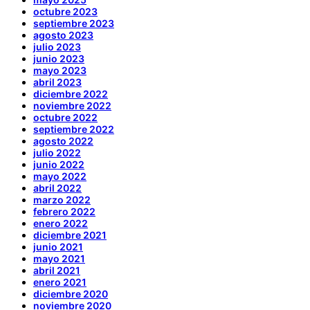
octubre 2023
septiembre 2023
agosto 2023
julio 2023
junio 2023
mayo 2023
abril 2023
diciembre 2022
noviembre 2022
octubre 2022
septiembre 2022
agosto 2022
julio 2022
junio 2022
mayo 2022
abril 2022
marzo 2022
febrero 2022
enero 2022
diciembre 2021
junio 2021
mayo 2021
abril 2021
enero 2021
diciembre 2020
noviembre 2020