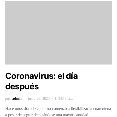
Coronavirus: el día
después
por
admin
junio 26, 2020
343 vistas
Hace unos días el Gobierno comenzó a flexibilizar la cuarentena
a pesar de seguir detectándose una mayor cantidad…