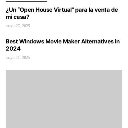
¿Un “Open House Virtual” para la venta de
mi casa?
mayo 27, 2025
Best Windows Movie Maker Alternatives in
2024
mayo 21, 2025