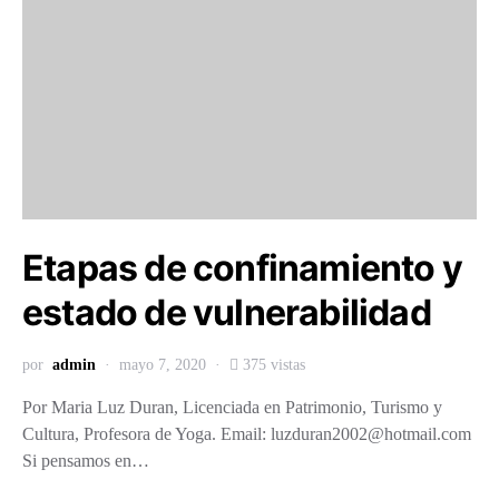
Etapas de confinamiento y
estado de vulnerabilidad
por
admin
mayo 7, 2020
375 vistas
Por Maria Luz Duran, Licenciada en Patrimonio, Turismo y
Cultura, Profesora de Yoga. Email: luzduran2002@hotmail.com
Si pensamos en…