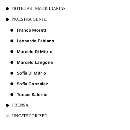
NOTICIAS INMOBILIARIAS
NUESTRA GENTE
Franco Moretti
Leonardo Fabiano
Marcelo Di Mitrio
Marcelo Langone
Sofía Di Mitrio
Sofía González
Tomás Salerno
PRENSA
UNCATEGORIZED