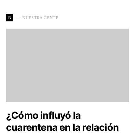
N
NUESTRA GENTE
¿Cómo influyó la
cuarentena en la relación