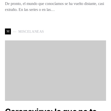
De pronto, el mundo que conocíamos se ha vuelto distante, casi
extraño. En las series o en las…
M
MISCELANEAS