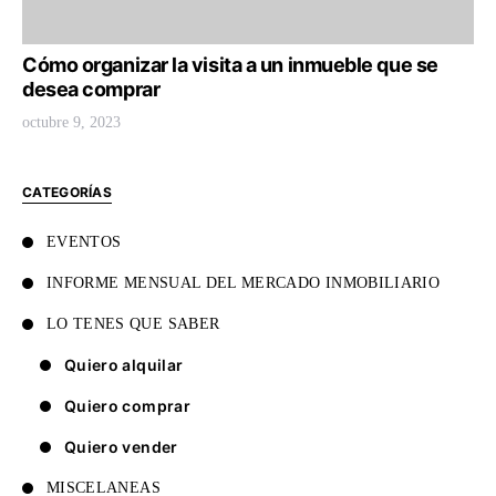
Cómo organizar la visita a un inmueble que se
desea comprar
octubre 9, 2023
CATEGORÍAS
EVENTOS
INFORME MENSUAL DEL MERCADO INMOBILIARIO
LO TENES QUE SABER
Quiero alquilar
Quiero comprar
Quiero vender
MISCELANEAS