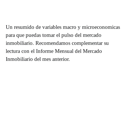
Un resumido de variables macro y microeconomicas
para que puedas tomar el pulso del mercado
inmobiliario. Recomendamos complementar su
lectura con el Informe Mensual del Mercado
Inmobiliario del mes anterior.