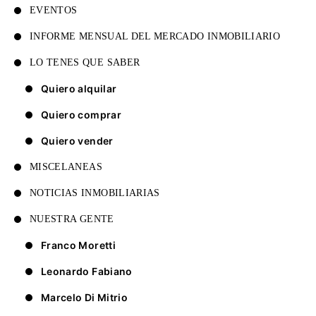
EVENTOS
INFORME MENSUAL DEL MERCADO INMOBILIARIO
LO TENES QUE SABER
Quiero alquilar
Quiero comprar
Quiero vender
MISCELANEAS
NOTICIAS INMOBILIARIAS
NUESTRA GENTE
Franco Moretti
Leonardo Fabiano
Marcelo Di Mitrio