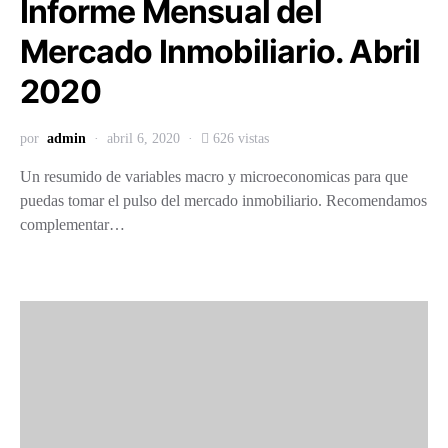
Informe Mensual del
Mercado Inmobiliario. Abril
2020
por
admin
abril 6, 2020
626 vistas
Un resumido de variables macro y microeconomicas para que
puedas tomar el pulso del mercado inmobiliario. Recomendamos
complementar…