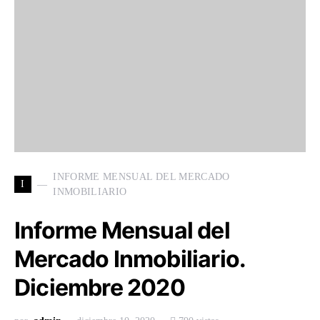
INFORME MENSUAL DEL MERCADO
I
INMOBILIARIO
Informe Mensual del
Mercado Inmobiliario.
Diciembre 2020