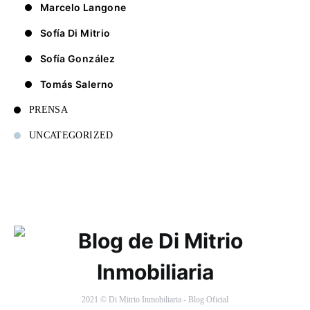
Marcelo Langone
Sofía Di Mitrio
Sofía González
Tomás Salerno
PRENSA
UNCATEGORIZED
2021 © Di Mitrio Inmobiliaria - Blog Oficial