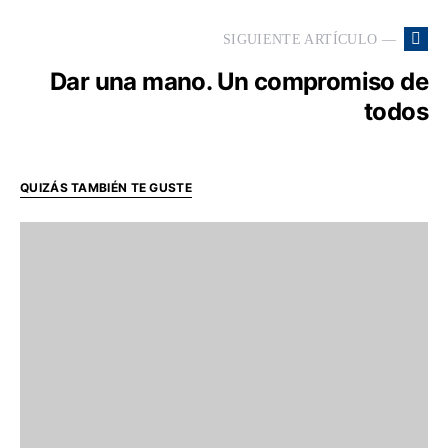
SIGUIENTE ARTÍCULO —
Dar una mano. Un compromiso de
todos
QUIZÁS TAMBIÉN TE GUSTE