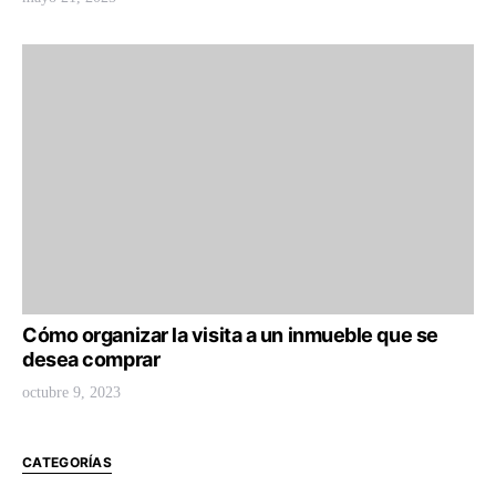
Cómo organizar la visita a un inmueble que se
desea comprar
octubre 9, 2023
CATEGORÍAS