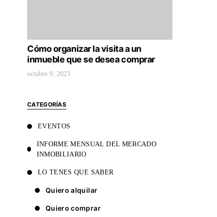
Cómo organizar la visita a un
inmueble que se desea comprar
octubre 9, 2023
CATEGORÍAS
EVENTOS
INFORME MENSUAL DEL MERCADO
INMOBILIARIO
LO TENES QUE SABER
Quiero alquilar
Quiero comprar