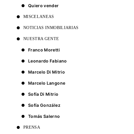
Quiero vender
MISCELANEAS
NOTICIAS INMOBILIARIAS
NUESTRA GENTE
Franco Moretti
Leonardo Fabiano
Marcelo Di Mitrio
Marcelo Langone
Sofía Di Mitrio
Sofía González
Tomás Salerno
PRENSA