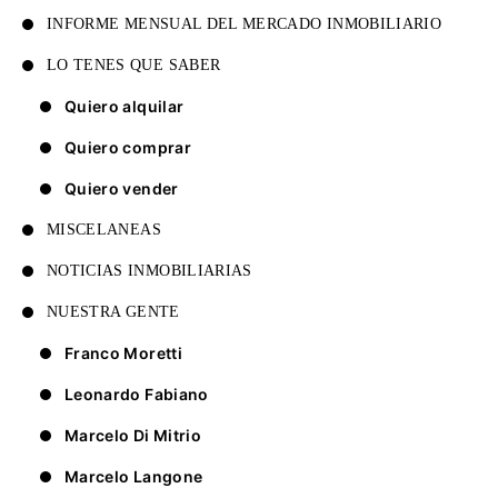
INFORME MENSUAL DEL MERCADO INMOBILIARIO
LO TENES QUE SABER
Quiero alquilar
Quiero comprar
Quiero vender
MISCELANEAS
NOTICIAS INMOBILIARIAS
NUESTRA GENTE
Franco Moretti
Leonardo Fabiano
Marcelo Di Mitrio
Marcelo Langone