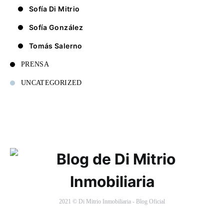
Sofía Di Mitrio
Sofía González
Tomás Salerno
PRENSA
UNCATEGORIZED
2021 © Di Mitrio Inmobiliaria - Blog Oficial