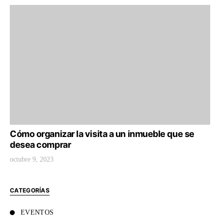
Cómo organizar la visita a un inmueble que se
desea comprar
octubre 9, 2023
CATEGORÍAS
EVENTOS