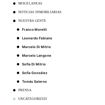
MISCELANEAS
NOTICIAS INMOBILIARIAS
NUESTRA GENTE
Franco Moretti
Leonardo Fabiano
Marcelo Di Mitrio
Marcelo Langone
Sofía Di Mitrio
Sofía González
Tomás Salerno
PRENSA
UNCATEGORIZED