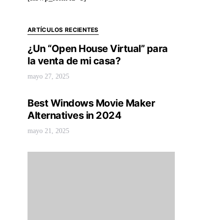
ARTÍCULOS RECIENTES
¿Un “Open House Virtual” para
la venta de mi casa?
mayo 27, 2025
Best Windows Movie Maker
Alternatives in 2024
mayo 21, 2025