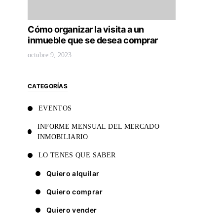
Cómo organizar la visita a un
inmueble que se desea comprar
octubre 9, 2023
CATEGORÍAS
EVENTOS
INFORME MENSUAL DEL MERCADO
INMOBILIARIO
LO TENES QUE SABER
Quiero alquilar
Quiero comprar
Quiero vender