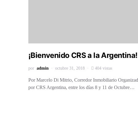
¡Bienvenido CRS a la Argentina!
por
admin
octubre 31, 2018
404 vistas
Por Marcelo Di Mitrio, Corredor Inmobiliario Organiza
por CRS Argentina, entre los días 8 y 11 de Octubre…