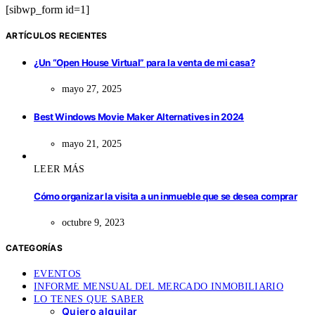
[sibwp_form id=1]
ARTÍCULOS RECIENTES
¿Un “Open House Virtual” para la venta de mi casa?
mayo 27, 2025
Best Windows Movie Maker Alternatives in 2024
mayo 21, 2025
LEER MÁS
Cómo organizar la visita a un inmueble que se desea comprar
octubre 9, 2023
CATEGORÍAS
EVENTOS
INFORME MENSUAL DEL MERCADO INMOBILIARIO
LO TENES QUE SABER
Quiero alquilar