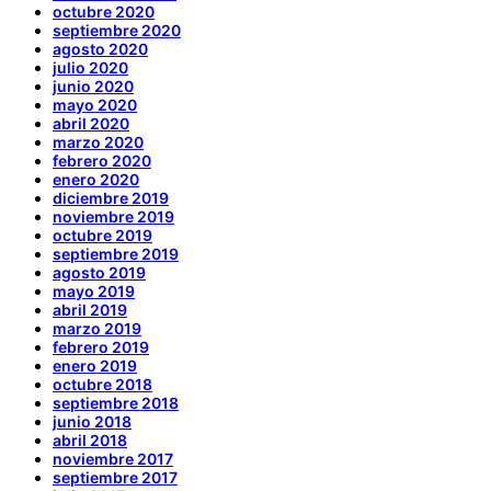
octubre 2020
septiembre 2020
agosto 2020
julio 2020
junio 2020
mayo 2020
abril 2020
marzo 2020
febrero 2020
enero 2020
diciembre 2019
noviembre 2019
octubre 2019
septiembre 2019
agosto 2019
mayo 2019
abril 2019
marzo 2019
febrero 2019
enero 2019
octubre 2018
septiembre 2018
junio 2018
abril 2018
noviembre 2017
septiembre 2017