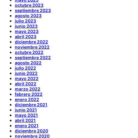
octubre 2023
septiembre 2023
agosto 2023
julio 2023
junio 2023
mayo 2023
abril 2023
diciembre 2022
noviembre 2022
octubre 2022
septiembre 2022
agosto 2022
julio 2022
junio 2022
mayo 2022
abril 2022
marzo 2022
febrero 2022
enero 2022
diciembre 2021
junio 2021
mayo 2021
abril 2021
enero 2021
diciembre 2020
noviembre 2020