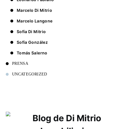
Marcelo Di Mitrio
Marcelo Langone
Sofía Di Mitrio
Sofía González
Tomás Salerno
PRENSA
UNCATEGORIZED