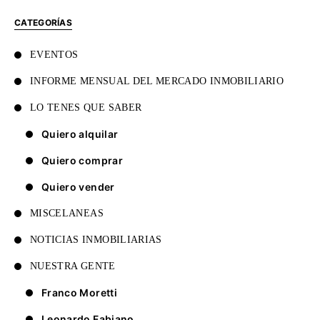
CATEGORÍAS
EVENTOS
INFORME MENSUAL DEL MERCADO INMOBILIARIO
LO TENES QUE SABER
Quiero alquilar
Quiero comprar
Quiero vender
MISCELANEAS
NOTICIAS INMOBILIARIAS
NUESTRA GENTE
Franco Moretti
Leonardo Fabiano