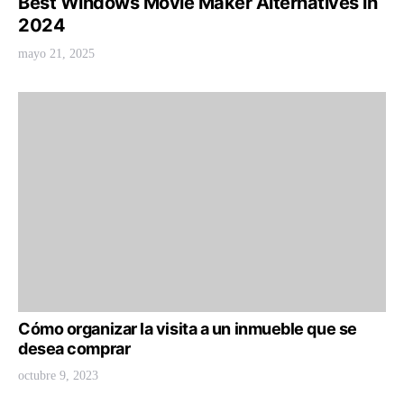
Best Windows Movie Maker Alternatives in
2024
mayo 21, 2025
Cómo organizar la visita a un inmueble que se
desea comprar
octubre 9, 2023