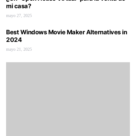
mi casa?
mayo 27, 2025
Best Windows Movie Maker Alternatives in
2024
mayo 21, 2025