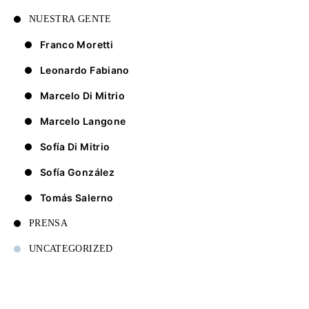
NUESTRA GENTE
Franco Moretti
Leonardo Fabiano
Marcelo Di Mitrio
Marcelo Langone
Sofía Di Mitrio
Sofía González
Tomás Salerno
PRENSA
UNCATEGORIZED