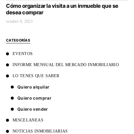
Cómo organizar la visita a un inmueble que se
desea comprar
octubre 9, 2023
CATEGORÍAS
EVENTOS
INFORME MENSUAL DEL MERCADO INMOBILIARIO
LO TENES QUE SABER
Quiero alquilar
Quiero comprar
Quiero vender
MISCELANEAS
NOTICIAS INMOBILIARIAS