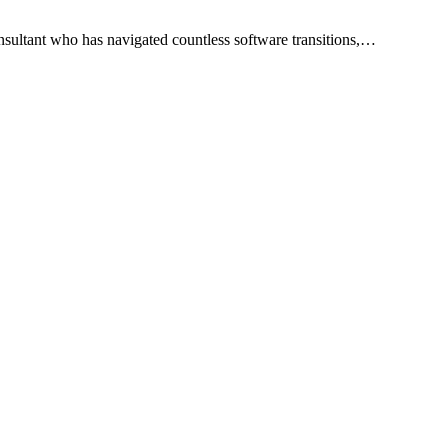
ultant who has navigated countless software transitions,…