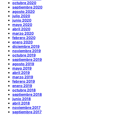
octubre 2020
septiembre 2020
agosto 2020
julio 2020
junio 2020
mayo 2020
abril 2020
marzo 2020
febrero 2020
enero 2020
diciembre 2019
noviembre 2019
octubre 2019
septiembre 2019
agosto 2019
mayo 2019
abril 2019
marzo 2019
febrero 2019
enero 2019
octubre 2018
septiembre 2018
junio 2018
abril 2018
noviembre 2017
septiembre 2017