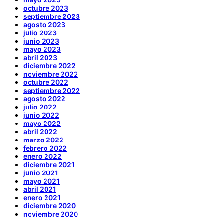
octubre 2023
septiembre 2023
agosto 2023
julio 2023
junio 2023
mayo 2023
abril 2023
diciembre 2022
noviembre 2022
octubre 2022
septiembre 2022
agosto 2022
julio 2022
junio 2022
mayo 2022
abril 2022
marzo 2022
febrero 2022
enero 2022
diciembre 2021
junio 2021
mayo 2021
abril 2021
enero 2021
diciembre 2020
noviembre 2020