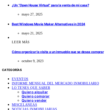
¿Un “Open House Virtual” para la venta de mi casa?
mayo 27, 2025
Best Windows Movie Maker Alternatives in 2024
mayo 21, 2025
LEER MÁS
Cómo organizar la visita a un inmueble que se desea comprar
octubre 9, 2023
CATEGORÍAS
EVENTOS
INFORME MENSUAL DEL MERCADO INMOBILIARIO
LO TENES QUE SABER
Quiero alquilar
Quiero comprar
Quiero vender
MISCELANEAS
NOTICIAS INMOBILIARIAS