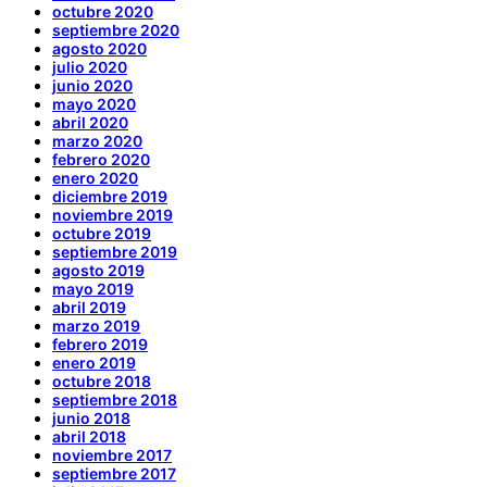
octubre 2020
septiembre 2020
agosto 2020
julio 2020
junio 2020
mayo 2020
abril 2020
marzo 2020
febrero 2020
enero 2020
diciembre 2019
noviembre 2019
octubre 2019
septiembre 2019
agosto 2019
mayo 2019
abril 2019
marzo 2019
febrero 2019
enero 2019
octubre 2018
septiembre 2018
junio 2018
abril 2018
noviembre 2017
septiembre 2017