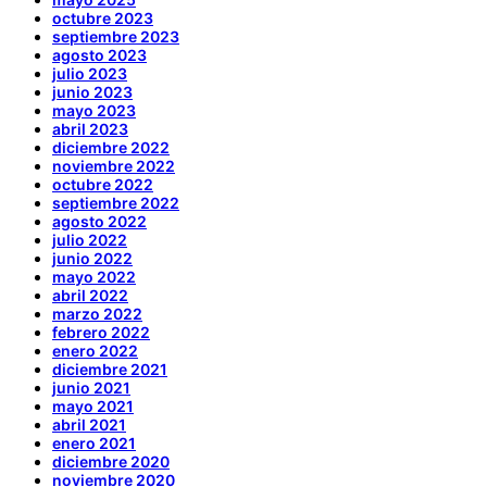
octubre 2023
septiembre 2023
agosto 2023
julio 2023
junio 2023
mayo 2023
abril 2023
diciembre 2022
noviembre 2022
octubre 2022
septiembre 2022
agosto 2022
julio 2022
junio 2022
mayo 2022
abril 2022
marzo 2022
febrero 2022
enero 2022
diciembre 2021
junio 2021
mayo 2021
abril 2021
enero 2021
diciembre 2020
noviembre 2020