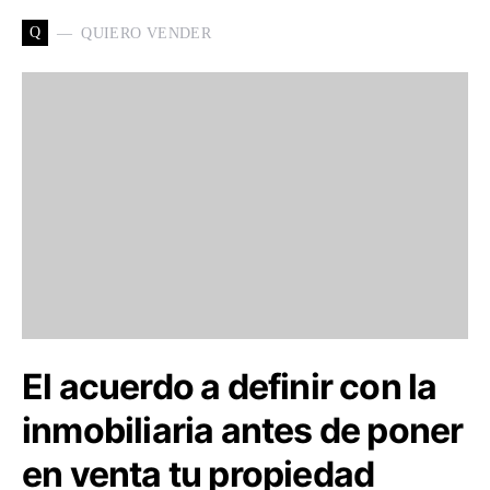
Q
QUIERO VENDER
El acuerdo a definir con la
inmobiliaria antes de poner
en venta tu propiedad