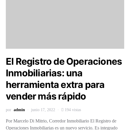
El Registro de Operaciones
Inmobiliarias: una
herramienta extra para
vender más rápido
por
admin
junio 17, 2022
194 vistas
Por Marcelo Di Mitrio, Corredor Inmobiliario El Registro de
Operaciones Inmobiliarias es un nuevo servicio. Es integrado