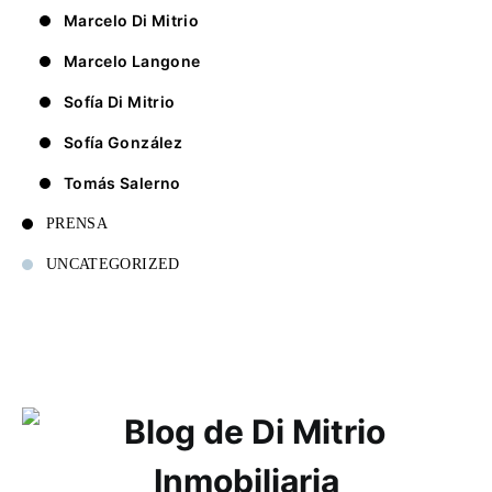
Marcelo Di Mitrio
Marcelo Langone
Sofía Di Mitrio
Sofía González
Tomás Salerno
PRENSA
UNCATEGORIZED