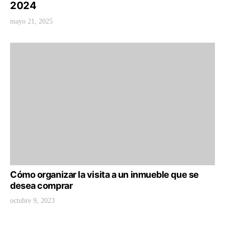
2024
mayo 21, 2025
Cómo organizar la visita a un inmueble que se
desea comprar
octubre 9, 2023