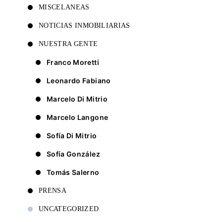
MISCELANEAS
NOTICIAS INMOBILIARIAS
NUESTRA GENTE
Franco Moretti
Leonardo Fabiano
Marcelo Di Mitrio
Marcelo Langone
Sofía Di Mitrio
Sofía González
Tomás Salerno
PRENSA
UNCATEGORIZED