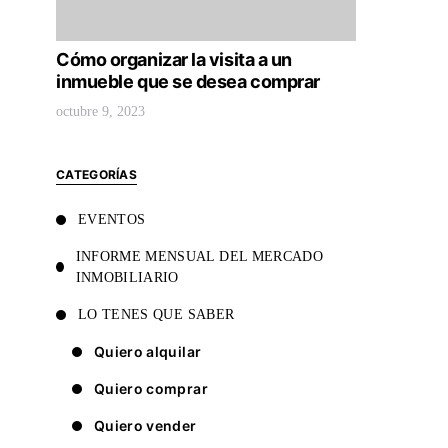
Cómo organizar la visita a un
inmueble que se desea comprar
octubre 9, 2023
CATEGORÍAS
EVENTOS
INFORME MENSUAL DEL MERCADO
INMOBILIARIO
LO TENES QUE SABER
Quiero alquilar
Quiero comprar
Quiero vender