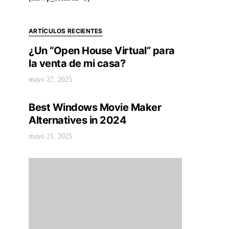
ARTÍCULOS RECIENTES
¿Un “Open House Virtual” para
la venta de mi casa?
mayo 27, 2025
Best Windows Movie Maker
Alternatives in 2024
mayo 21, 2025