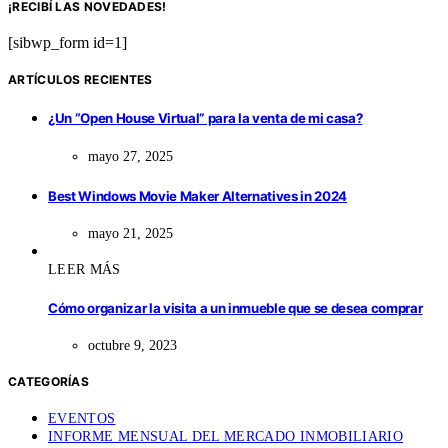
¡RECIBÍ LAS NOVEDADES!
[sibwp_form id=1]
ARTÍCULOS RECIENTES
¿Un “Open House Virtual” para la venta de mi casa?
mayo 27, 2025
Best Windows Movie Maker Alternatives in 2024
mayo 21, 2025
LEER MÁS
Cómo organizar la visita a un inmueble que se desea comprar
octubre 9, 2023
CATEGORÍAS
EVENTOS
INFORME MENSUAL DEL MERCADO INMOBILIARIO