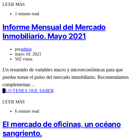
LEER MÁS
1 minute read
Informe Mensual del Mercado
Inmobiliario. Mayo 2021
por
admin
mayo 10, 2021
502 vistas
Un resumido de variables macro y microeconómicas para que
puedas tomar el pulso del mercado inmobiliario. Recomendamos
complementar…
L
LO TENES QUE SABER
LEER MÁS
6 minute read
El mercado de oficinas, un océano
sangriento.