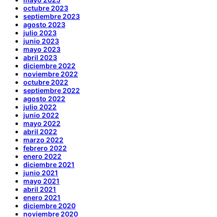
octubre 2023
septiembre 2023
agosto 2023
julio 2023
junio 2023
mayo 2023
abril 2023
diciembre 2022
noviembre 2022
octubre 2022
septiembre 2022
agosto 2022
julio 2022
junio 2022
mayo 2022
abril 2022
marzo 2022
febrero 2022
enero 2022
diciembre 2021
junio 2021
mayo 2021
abril 2021
enero 2021
diciembre 2020
noviembre 2020