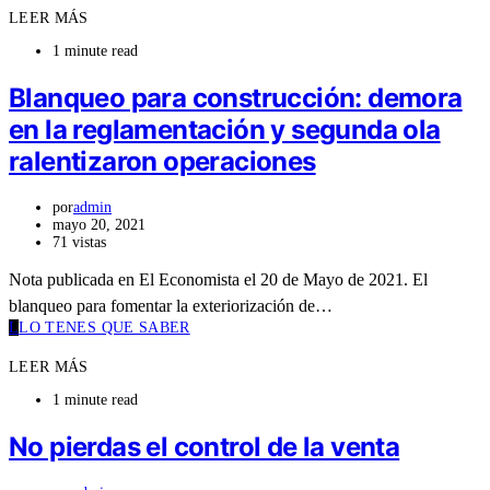
LEER MÁS
1 minute read
Blanqueo para construcción: demora
en la reglamentación y segunda ola
ralentizaron operaciones
por
admin
mayo 20, 2021
71 vistas
Nota publicada en El Economista el 20 de Mayo de 2021. El
blanqueo para fomentar la exteriorización de…
L
LO TENES QUE SABER
LEER MÁS
1 minute read
No pierdas el control de la venta