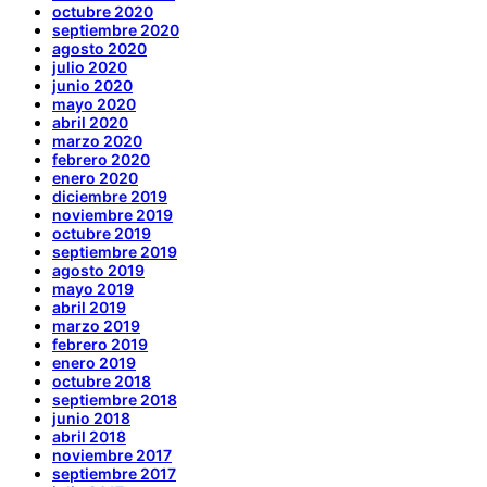
octubre 2020
septiembre 2020
agosto 2020
julio 2020
junio 2020
mayo 2020
abril 2020
marzo 2020
febrero 2020
enero 2020
diciembre 2019
noviembre 2019
octubre 2019
septiembre 2019
agosto 2019
mayo 2019
abril 2019
marzo 2019
febrero 2019
enero 2019
octubre 2018
septiembre 2018
junio 2018
abril 2018
noviembre 2017
septiembre 2017