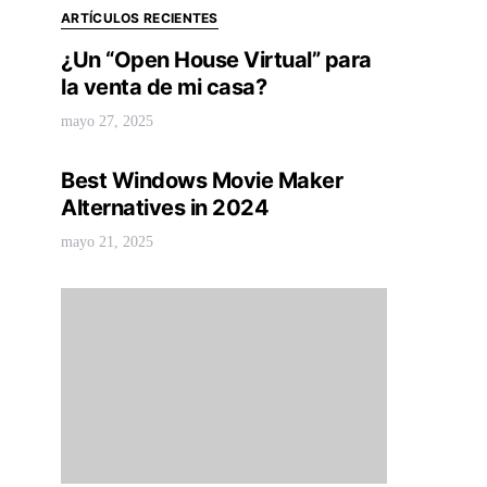
ARTÍCULOS RECIENTES
¿Un “Open House Virtual” para
la venta de mi casa?
mayo 27, 2025
Best Windows Movie Maker
Alternatives in 2024
mayo 21, 2025