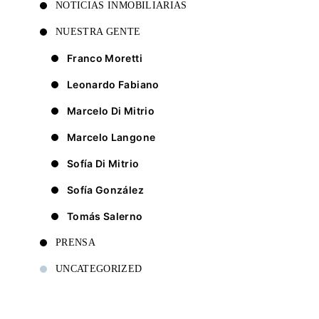
NOTICIAS INMOBILIARIAS
NUESTRA GENTE
Franco Moretti
Leonardo Fabiano
Marcelo Di Mitrio
Marcelo Langone
Sofía Di Mitrio
Sofía González
Tomás Salerno
PRENSA
UNCATEGORIZED