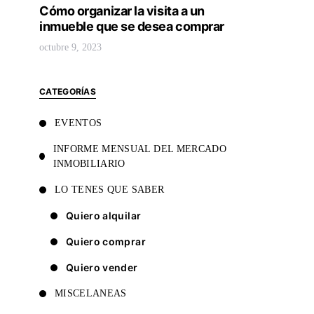
Cómo organizar la visita a un
inmueble que se desea comprar
octubre 9, 2023
CATEGORÍAS
EVENTOS
INFORME MENSUAL DEL MERCADO
INMOBILIARIO
LO TENES QUE SABER
Quiero alquilar
Quiero comprar
Quiero vender
MISCELANEAS