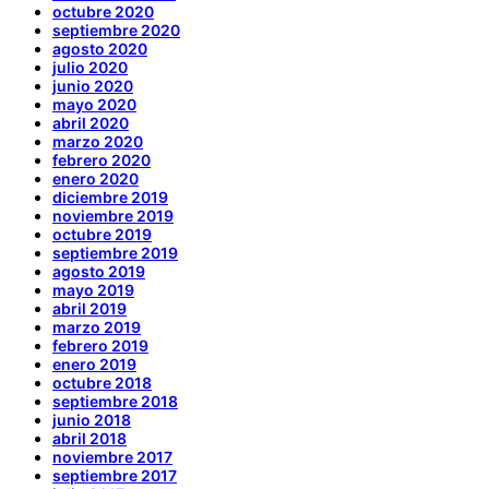
octubre 2020
septiembre 2020
agosto 2020
julio 2020
junio 2020
mayo 2020
abril 2020
marzo 2020
febrero 2020
enero 2020
diciembre 2019
noviembre 2019
octubre 2019
septiembre 2019
agosto 2019
mayo 2019
abril 2019
marzo 2019
febrero 2019
enero 2019
octubre 2018
septiembre 2018
junio 2018
abril 2018
noviembre 2017
septiembre 2017