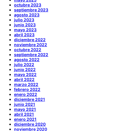
octubre 2023
septiembre 2023
agosto 2023
julio 2023
junio 2023
mayo 2023
abril 2023
diciembre 2022
noviembre 2022
octubre 2022
septiembre 2022
agosto 2022
julio 2022
junio 2022
mayo 2022
abril 2022
marzo 2022
febrero 2022
enero 2022
diciembre 2021
junio 2021
mayo 2021
abril 2021
enero 2021
diciembre 2020
noviembre 2020