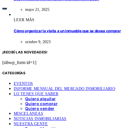
mayo 21, 2025
LEER MÁS
Cómo organizar la visita a un inmueble que se desea comprar
octubre 9, 2023
¡RECIBÍ LAS NOVEDADES!
[sibwp_form id=1]
CATEGORÍAS
EVENTOS
INFORME MENSUAL DEL MERCADO INMOBILIARIO
LO TENES QUE SABER
Quiero alquilar
Quiero comprar
Quiero vender
MISCELANEAS
NOTICIAS INMOBILIARIAS
NUESTRA GENTE