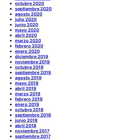
octubre 2020
septiembre 2020
agosto 2020
julio 2020
junio 2020
mayo 2020
abril 2020
marzo 2020
febrero 2020
enero 2020
diciembre 2019
noviembre 2019
octubre 2019
septiembre 2019
agosto 2019
mayo 2019
abril 2019
marzo 2019
febrero 2019
enero 2019
octubre 2018
septiembre 2018
junio 2018
abril 2018
noviembre 2017
septiembre 2017