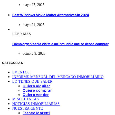
mayo 27, 2025
Best Windows Movie Maker Alternatives in 2024
mayo 21, 2025
LEER MÁS
Cómo organizar la visita a un inmueble que se desea comprar
octubre 9, 2023
CATEGORÍAS
EVENTOS
INFORME MENSUAL DEL MERCADO INMOBILIARIO
LO TENES QUE SABER
Quiero alquilar
Quiero comprar
Quiero vender
MISCELANEAS
NOTICIAS INMOBILIARIAS
NUESTRA GENTE
Franco Moretti