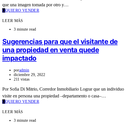
que una imagen tomada por otro y…
Q
QUIERO VENDER
LEER MÁS
3 minute read
Sugerencias para que el visitante de
una propiedad en venta quede
impactado
por
admin
diciembre 29, 2022
211 vistas
Por Sofia Di Mitrio, Corredor Inmobiliario Lograr que un individuo
visite en persona una propiedad –departamento o casa–…
Q
QUIERO VENDER
LEER MÁS
3 minute read