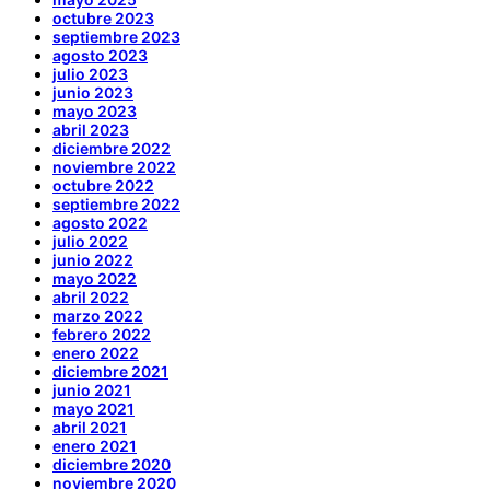
octubre 2023
septiembre 2023
agosto 2023
julio 2023
junio 2023
mayo 2023
abril 2023
diciembre 2022
noviembre 2022
octubre 2022
septiembre 2022
agosto 2022
julio 2022
junio 2022
mayo 2022
abril 2022
marzo 2022
febrero 2022
enero 2022
diciembre 2021
junio 2021
mayo 2021
abril 2021
enero 2021
diciembre 2020
noviembre 2020