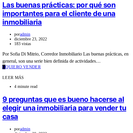
Las buenas prácticas: por qué son
importantes para el cliente de una
inmobiliaria
por
admin
diciembre 23, 2022
183 vistas
Por Sofia Di Mitrio, Corredor Inmobiliario Las buenas prácticas, en
general, son una serie bien definida de actividades…
Q
QUIERO VENDER
LEER MÁS
4 minute read
9 preguntas que es bueno hacerse al
elegir una inmobiliaria para vender tu
casa
por
admin