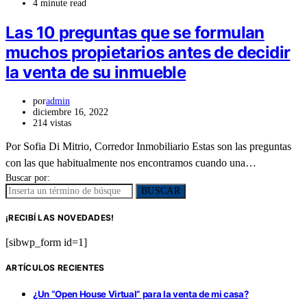
4 minute read
Las 10 preguntas que se formulan
muchos propietarios antes de decidir
la venta de su inmueble
por
admin
diciembre 16, 2022
214 vistas
Por Sofia Di Mitrio, Corredor Inmobiliario Estas son las preguntas
con las que habitualmente nos encontramos cuando una…
Buscar por:
BUSCAR
¡RECIBÍ LAS NOVEDADES!
[sibwp_form id=1]
ARTÍCULOS RECIENTES
¿Un “Open House Virtual” para la venta de mi casa?