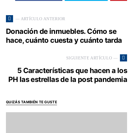
— ARTÍCULO ANTERIOR
Donación de inmuebles. Cómo se
hace, cuánto cuesta y cuánto tarda
SIGUIENTE ARTÍCULO —
5 Características que hacen a los
PH las estrellas de la post pandemia
QUIZÁS TAMBIÉN TE GUSTE