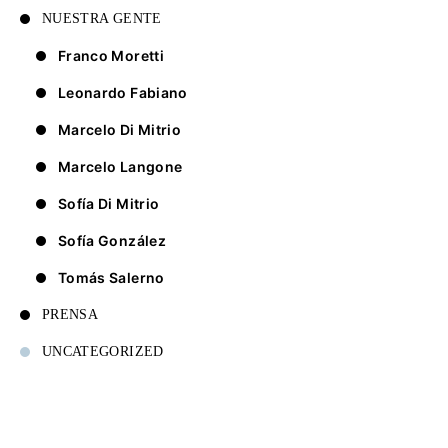
NUESTRA GENTE
Franco Moretti
Leonardo Fabiano
Marcelo Di Mitrio
Marcelo Langone
Sofía Di Mitrio
Sofía González
Tomás Salerno
PRENSA
UNCATEGORIZED