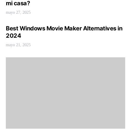
mi casa?
mayo 27, 2025
Best Windows Movie Maker Alternatives in
2024
mayo 21, 2025