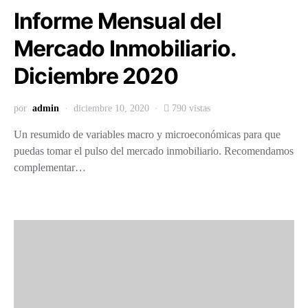
Informe Mensual del
Mercado Inmobiliario.
Diciembre 2020
por
admin
diciembre 10, 2020
790 vistas
Un resumido de variables macro y microeconómicas para que
puedas tomar el pulso del mercado inmobiliario. Recomendamos
complementar…