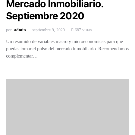
Mercado Inmobiliario.
Septiembre 2020
por
admin
septiembre 9, 2020
687 vistas
Un resumido de variables macro y microeconomicas para que
puedas tomar el pulso del mercado inmobiliario. Recomendamos
complementar…