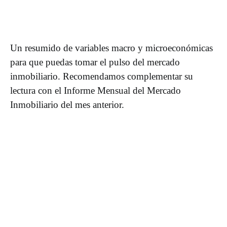
Un resumido de variables macro y microeconómicas
para que puedas tomar el pulso del mercado
inmobiliario. Recomendamos complementar su
lectura con el Informe Mensual del Mercado
Inmobiliario del mes anterior.