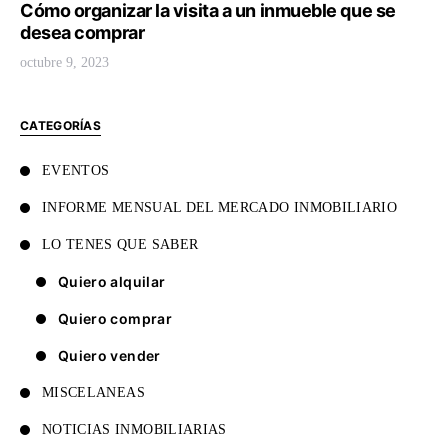
Cómo organizar la visita a un inmueble que se
desea comprar
octubre 9, 2023
CATEGORÍAS
EVENTOS
INFORME MENSUAL DEL MERCADO INMOBILIARIO
LO TENES QUE SABER
Quiero alquilar
Quiero comprar
Quiero vender
MISCELANEAS
NOTICIAS INMOBILIARIAS