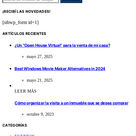
¡RECIBÍ LAS NOVEDADES!
[sibwp_form id=1]
ARTÍCULOS RECIENTES
¿Un “Open House Virtual” para la venta de mi casa?
mayo 27, 2025
Best Windows Movie Maker Alternatives in 2024
mayo 21, 2025
LEER MÁS
Cómo organizar la visita a un inmueble que se desea comprar
octubre 9, 2023
CATEGORÍAS