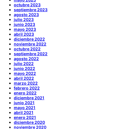
octubre 2023
septiembre 2023
agosto 2023
julio 2023
junio 2023
mayo 2023
abril 2023
diciembre 2022
noviembre 2022
octubre 2022
septiembre 2022
agosto 2022
julio 2022
junio 2022
mayo 2022
abril 2022
marzo 2022
febrero 2022
enero 2022
diciembre 2021
junio 2021
mayo 2021
abril 2021
enero 2021
diciembre 2020
noviembre 2020