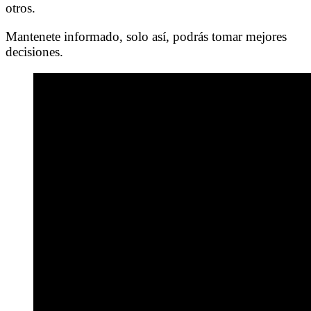
otros.
Mantenete informado, solo así, podrás tomar mejores
decisiones.