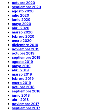
octubre 2020
septiembre 2020
agosto 2020
julio 2020
junio 2020
mayo 2020
abril 2020
marzo 2020
febrero 2020
enero 2020
diciembre 2019
noviembre 2019
octubre 2019
septiembre 2019
agosto 2019
mayo 2019
abril 2019
marzo 2019
febrero 2019
enero 2019
octubre 2018
septiembre 2018
junio 2018
abril 2018
noviembre 2017
septiembre 2017