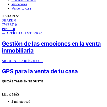
Vendedores
Vender tu casa
0 SHARES:
SHARE
0
TWEET
0
PIN IT
0
— ARTÍCULO ANTERIOR
Gestión de las emociones en la venta
inmobiliaria
SIGUIENTE ARTÍCULO —
GPS para la venta de tu casa
QUIZÁS TAMBIÉN TE GUSTE
LEER MÁS
2 minute read